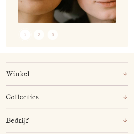
Winkel
Collecties
Bedrijf