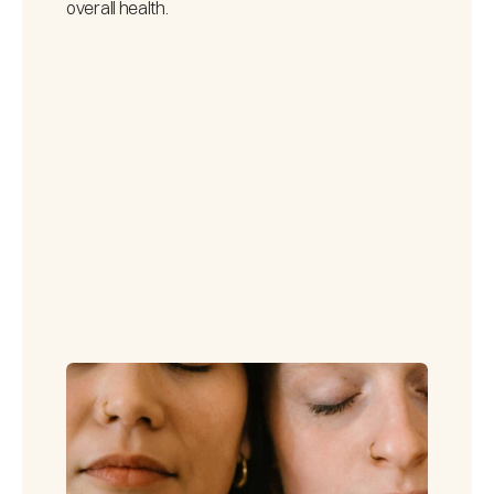
overall health.