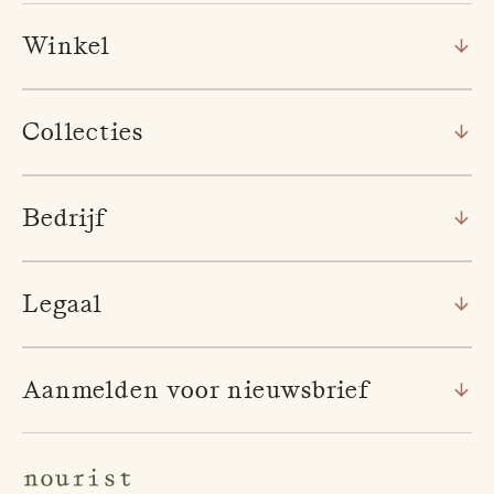
Winkel
Collecties
Bedrijf
Legaal
Aanmelden voor nieuwsbrief