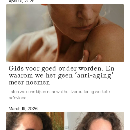
April 01, 2026
Gids voor goed ouder worden. En
waarom we het geen ‘anti-aging’
meer noemen
Laten we eens kijken naar wat huidveroudering werkelijk
beïnvloedt,...
March 19, 2026