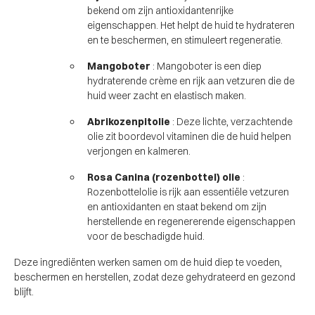
bekend om zijn antioxidantenrijke
eigenschappen. Het helpt de huid te hydrateren
en te beschermen, en stimuleert regeneratie.
Mangoboter
: Mangoboter is een diep
hydraterende crème en rijk aan vetzuren die de
huid weer zacht en elastisch maken.
Abrikozenpitolie
: Deze lichte, verzachtende
olie zit boordevol vitaminen die de huid helpen
verjongen en kalmeren.
Rosa Canina (rozenbottel) olie
:
Rozenbottelolie is rijk aan essentiële vetzuren
en antioxidanten en staat bekend om zijn
herstellende en regenererende eigenschappen
voor de beschadigde huid.
Deze ingrediënten werken samen om de huid diep te voeden,
beschermen en herstellen, zodat deze gehydrateerd en gezond
blijft.