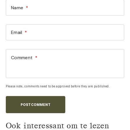
Please note, comments need to be approved before they are published.
POST COMMENT
Ook interessant om te lezen