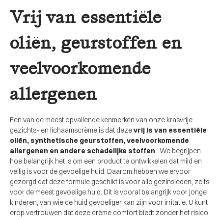
Vrij van essentiële
oliën, geurstoffen en
veelvoorkomende
allergenen
Een van de meest opvallende kenmerken van onze krasvrije
gezichts- en lichaamscrème is dat deze
vrij is van essentiële
oliën, synthetische geurstoffen, veelvoorkomende
allergenen en andere schadelijke stoffen
. We begrijpen
hoe belangrijk het is om een ​​product te ontwikkelen dat mild en
veilig is voor de gevoelige huid. Daarom hebben we ervoor
gezorgd dat deze formule geschikt is voor alle gezinsleden, zelfs
voor de meest gevoelige huid. Dit is vooral belangrijk voor jonge
kinderen, van wie de huid gevoeliger kan zijn voor irritatie. U kunt
erop vertrouwen dat deze crème comfort biedt zonder het risico