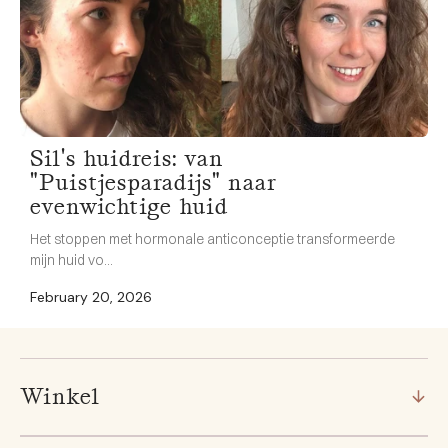
Sil's huidreis: van
"Puistjesparadijs" naar
evenwichtige huid
Het stoppen met hormonale anticonceptie transformeerde
mijn huid vo...
February 20, 2026
Winkel