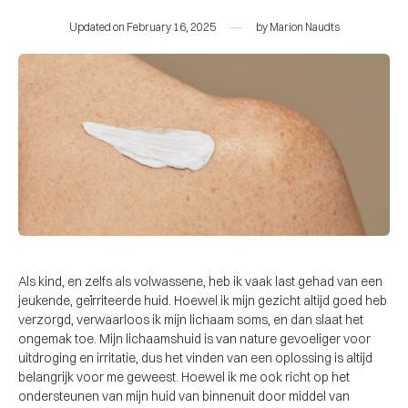
Updated on
February 16, 2025
by
Marion Naudts
Als kind, en zelfs als volwassene, heb ik vaak last gehad van een
jeukende, geïrriteerde huid. Hoewel ik mijn gezicht altijd goed heb
verzorgd, verwaarloos ik mijn lichaam soms, en dan slaat het
ongemak toe. Mijn lichaamshuid is van nature gevoeliger voor
uitdroging en irritatie, dus het vinden van een oplossing is altijd
belangrijk voor me geweest. Hoewel ik me ook richt op het
ondersteunen van mijn huid van binnenuit door middel van