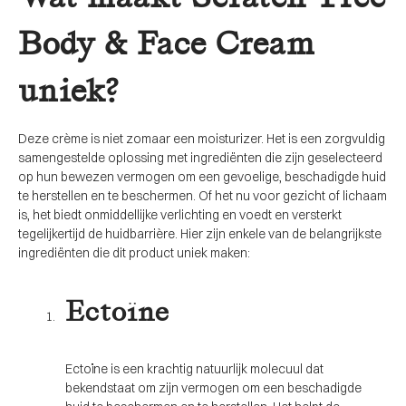
Body & Face Cream
uniek?
Deze crème is niet zomaar een moisturizer. Het is een zorgvuldig
samengestelde oplossing met ingrediënten die zijn geselecteerd
op hun bewezen vermogen om een ​​gevoelige, beschadigde huid
te herstellen en te beschermen. Of het nu voor gezicht of lichaam
is, het biedt onmiddellijke verlichting en voedt en versterkt
tegelijkertijd de huidbarrière. Hier zijn enkele van de belangrijkste
ingrediënten die dit product uniek maken:
Ectoïne
Ectoïne is een krachtig natuurlijk molecuul dat
bekendstaat om zijn vermogen om een ​​beschadigde