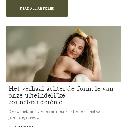
READ ALL ARTICLES
Het verhaal achter de formule van
onze uiteindelijke
zonnebrandcrème.
De zonnebrandcrème van nourist is het resultaat van
jarenlange feed...