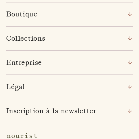
Boutique
Collections
Entreprise
Légal
Inscription à la newsletter