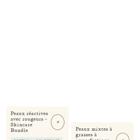
Peaux réactives
avec rougeurs -
Skincare
Peaux mixtes à
Bundle
grasses à